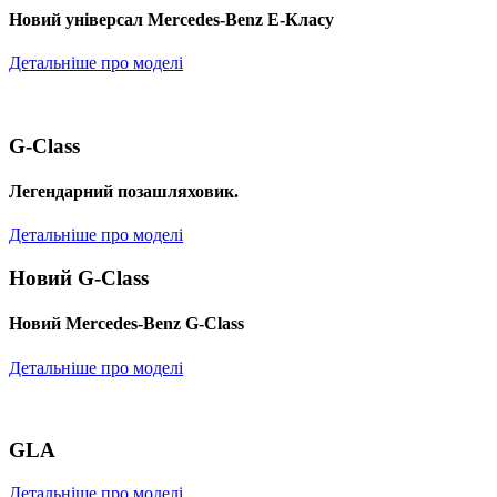
Новий універсал Mercedes-Benz E-Класу
Детальніше про моделі
G-Class
Легендарний позашляховик.
Детальніше про моделі
Новий G-Class
Новий Mercedes-Benz G-Class
Детальніше про моделі
GLA
Детальніше про моделі