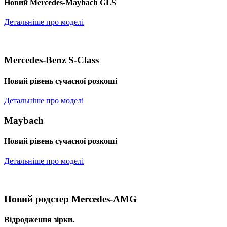
Новий Mercedes-Maybach GLS
Детальніше про моделі
Mercedes-Benz S-Class
Новий рівень сучасної розкоші
Детальніше про моделі
Maybach
Новий рівень сучасної розкоші
Детальніше про моделі
Новий родстер Mercedes-AMG
Відродження зірки.