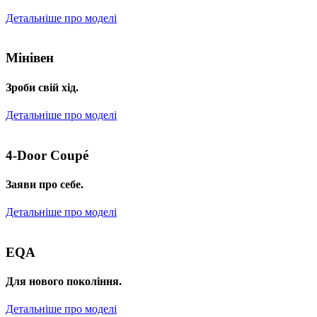
Детальніше про моделі
Мінівен
Зроби свій хід.
Детальніше про моделі
4-Door Coupé
Заяви про себе.
Детальніше про моделі
EQA
Для нового покоління.
Детальніше про моделі