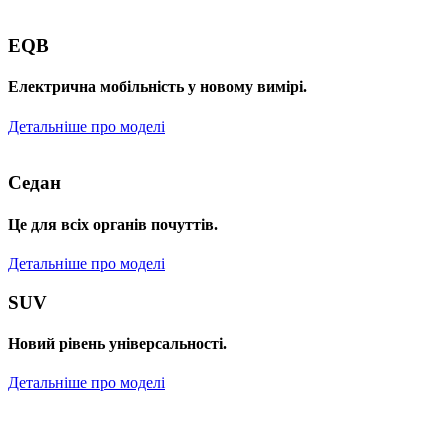
EQB
Електрична мобільність у новому вимірі.
Детальніше про моделі
Седан
Це для всіх органів почуттів.
Детальніше про моделі
SUV
Новий рівень універсальності.
Детальніше про моделі