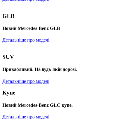
GLB
Новий Mercedes-Benz GLB
Детальніше про моделі
SUV
Привабливий. На будь-якій дорозі.
Детальніше про моделі
Купе
Новий Mercedes-Benz GLС купе.
Детальніше про моделі