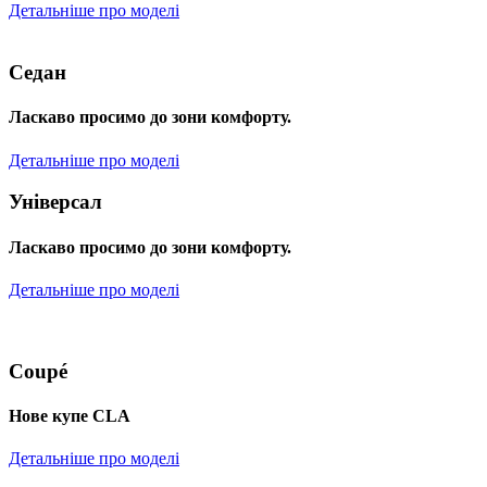
Детальніше про моделі
Седан
Ласкаво просимо до зони комфорту.
Детальніше про моделі
Універсал
Ласкаво просимо до зони комфорту.
Детальніше про моделі
Coupé
Нове купе CLA
Детальніше про моделі