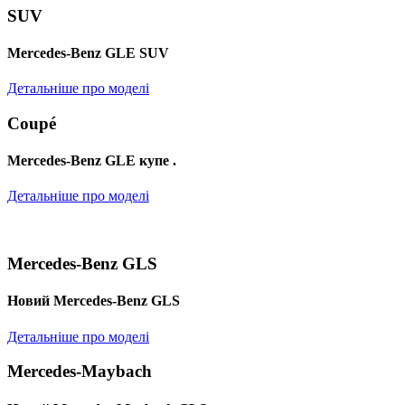
SUV
Mercedes-Benz GLE SUV
Детальніше про моделі
Coupé
Mercedes-Benz GLE купе .
Детальніше про моделі
Mercedes-Benz GLS
Новий Mercedes-Benz GLS
Детальніше про моделі
Mercedes-Maybach