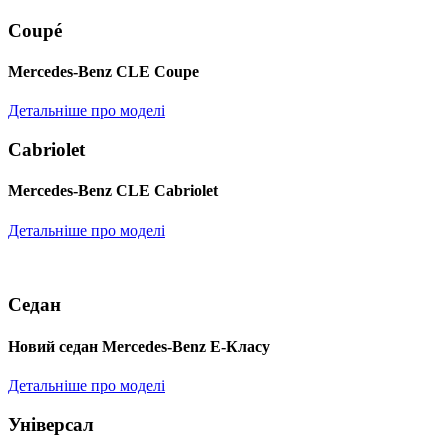
Coupé
Mercedes-Benz CLE Coupe
Детальніше про моделі
Cabriolet
Mercedes-Benz CLE Cabriolet
Детальніше про моделі
Седан
Новий седан Mercedes-Benz Е-Класу
Детальніше про моделі
Універсал