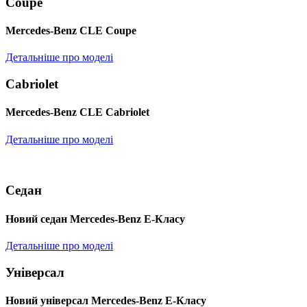
Coupé
Mercedes-Benz CLE Coupe
Детальніше про моделі
Cabriolet
Mercedes-Benz CLE Cabriolet
Детальніше про моделі
Седан
Новий седан Mercedes-Benz Е-Класу
Детальніше про моделі
Універсал
Новий універсал Mercedes-Benz E-Класу