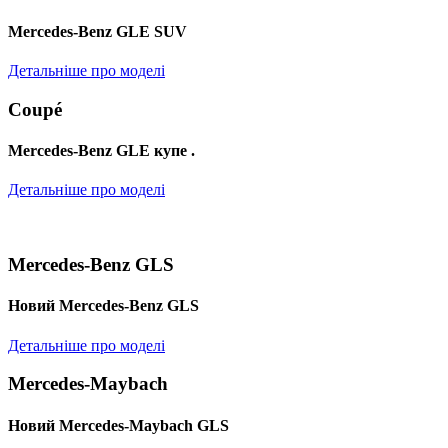
Mercedes-Benz GLE SUV
Детальніше про моделі
Coupé
Mercedes-Benz GLE купе .
Детальніше про моделі
Mercedes-Benz GLS
Новий Mercedes-Benz GLS
Детальніше про моделі
Mercedes-Maybach
Новий Mercedes-Maybach GLS