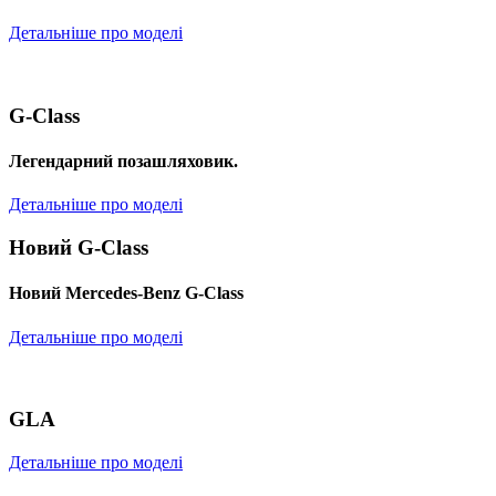
Детальніше про моделі
G-Class
Легендарний позашляховик.
Детальніше про моделі
Новий G-Class
Новий Mercedes-Benz G-Class
Детальніше про моделі
GLA
Детальніше про моделі