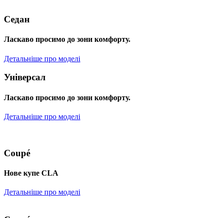
Седан
Ласкаво просимо до зони комфорту.
Детальніше про моделі
Універсал
Ласкаво просимо до зони комфорту.
Детальніше про моделі
Coupé
Нове купе CLA
Детальніше про моделі