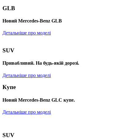
GLB
Новий Mercedes-Benz GLB
Детальніше про моделі
SUV
Привабливий. На будь-якій дорозі.
Детальніше про моделі
Купе
Новий Mercedes-Benz GLС купе.
Детальніше про моделі
SUV