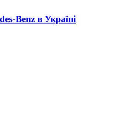
es-Benz в Україні