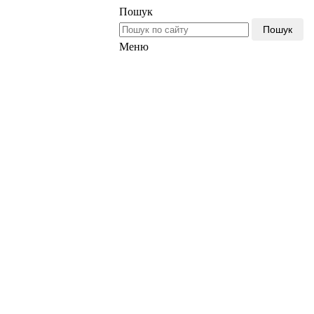
Пошук
Пошук
Меню